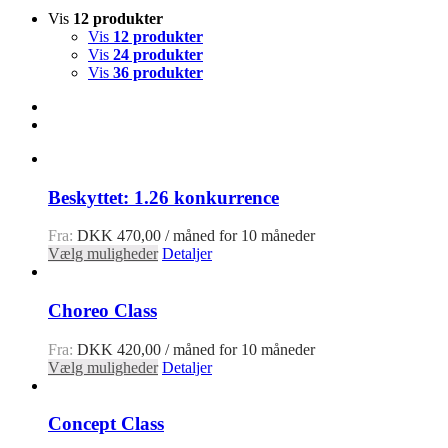
Vis
12 produkter
Vis
12 produkter
Vis
24 produkter
Vis
36 produkter
Beskyttet: 1.26 konkurrence
Fra:
DKK
470,00
/ måned for 10 måneder
Vælg muligheder
Detaljer
Choreo Class
Fra:
DKK
420,00
/ måned for 10 måneder
Vælg muligheder
Detaljer
Concept Class