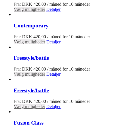
Fra:
DKK
420,00
/ måned for 10 måneder
Vælg muligheder
Detaljer
Contemporary
Fra:
DKK
420,00
/ måned for 10 måneder
Vælg muligheder
Detaljer
Freestyle/battle
Fra:
DKK
420,00
/ måned for 10 måneder
Vælg muligheder
Detaljer
Freestyle/battle
Fra:
DKK
420,00
/ måned for 10 måneder
Vælg muligheder
Detaljer
Fusion Class