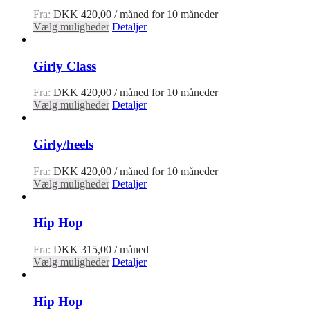
Fra:
DKK
420,00
/ måned for 10 måneder
Vælg muligheder
Detaljer
Girly Class
Fra:
DKK
420,00
/ måned for 10 måneder
Vælg muligheder
Detaljer
Girly/heels
Fra:
DKK
420,00
/ måned for 10 måneder
Vælg muligheder
Detaljer
Hip Hop
Fra:
DKK
315,00
/ måned
Vælg muligheder
Detaljer
Hip Hop