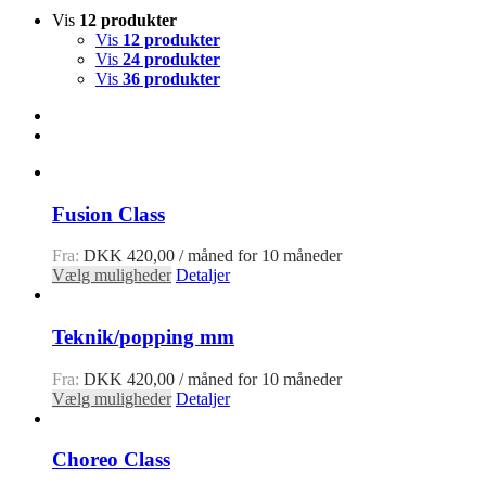
Vis
12 produkter
Vis
12 produkter
Vis
24 produkter
Vis
36 produkter
Fusion Class
Fra:
DKK
420,00
/ måned for 10 måneder
Vælg muligheder
Detaljer
Teknik/popping mm
Fra:
DKK
420,00
/ måned for 10 måneder
Vælg muligheder
Detaljer
Choreo Class