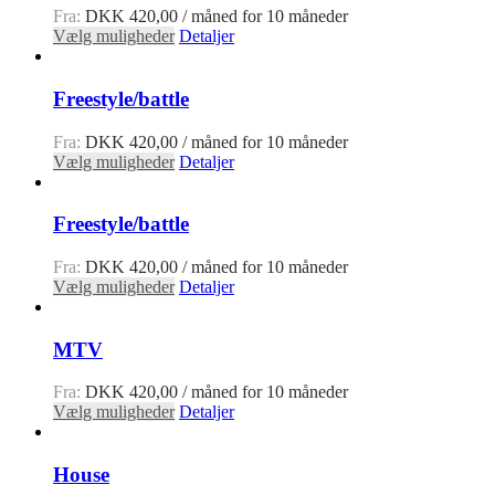
Fra:
DKK
420,00
/ måned for 10 måneder
Vælg muligheder
Detaljer
Freestyle/battle
Fra:
DKK
420,00
/ måned for 10 måneder
Vælg muligheder
Detaljer
Freestyle/battle
Fra:
DKK
420,00
/ måned for 10 måneder
Vælg muligheder
Detaljer
MTV
Fra:
DKK
420,00
/ måned for 10 måneder
Vælg muligheder
Detaljer
House