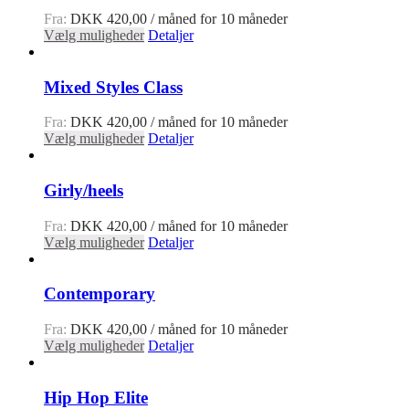
Fra:
DKK
420,00
/ måned for 10 måneder
Vælg muligheder
Detaljer
Mixed Styles Class
Fra:
DKK
420,00
/ måned for 10 måneder
Vælg muligheder
Detaljer
Girly/heels
Fra:
DKK
420,00
/ måned for 10 måneder
Vælg muligheder
Detaljer
Contemporary
Fra:
DKK
420,00
/ måned for 10 måneder
Vælg muligheder
Detaljer
Hip Hop Elite