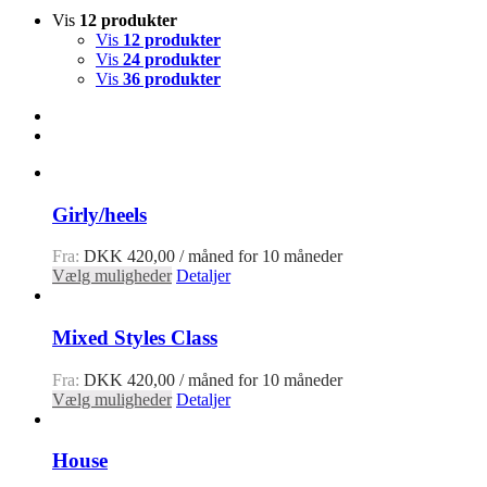
Vis
12 produkter
Vis
12 produkter
Vis
24 produkter
Vis
36 produkter
Girly/heels
Fra:
DKK
420,00
/ måned for 10 måneder
Vælg muligheder
Detaljer
Mixed Styles Class
Fra:
DKK
420,00
/ måned for 10 måneder
Vælg muligheder
Detaljer
House