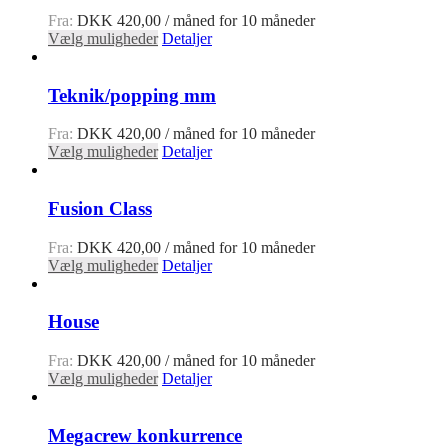
Fra:
DKK
420,00
/ måned for 10 måneder
Vælg muligheder
Detaljer
Teknik/popping mm
Fra:
DKK
420,00
/ måned for 10 måneder
Vælg muligheder
Detaljer
Fusion Class
Fra:
DKK
420,00
/ måned for 10 måneder
Vælg muligheder
Detaljer
House
Fra:
DKK
420,00
/ måned for 10 måneder
Vælg muligheder
Detaljer
Megacrew konkurrence