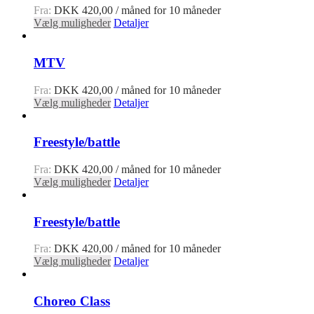
Fra:
DKK
420,00
/ måned for 10 måneder
Vælg muligheder
Detaljer
MTV
Fra:
DKK
420,00
/ måned for 10 måneder
Vælg muligheder
Detaljer
Freestyle/battle
Fra:
DKK
420,00
/ måned for 10 måneder
Vælg muligheder
Detaljer
Freestyle/battle
Fra:
DKK
420,00
/ måned for 10 måneder
Vælg muligheder
Detaljer
Choreo Class