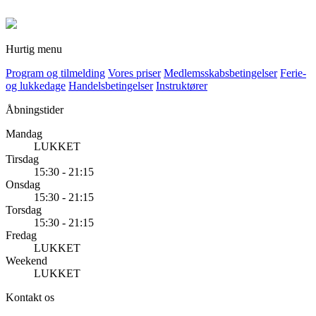
Hurtig menu
Program og tilmelding
Vores priser
Medlemsskabsbetingelser
Ferie-
og lukkedage
Handelsbetingelser
Instruktører
Åbningstider
Mandag
LUKKET
Tirsdag
15:30 - 21:15
Onsdag
15:30 - 21:15
Torsdag
15:30 - 21:15
Fredag
LUKKET
Weekend
LUKKET
Kontakt os