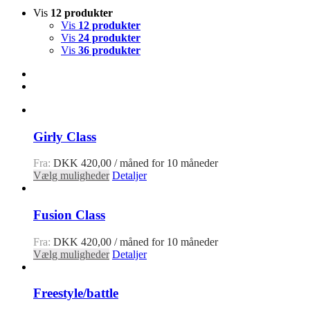
Vis
12 produkter
Vis
12 produkter
Vis
24 produkter
Vis
36 produkter
Girly Class
Fra:
DKK
420,00
/ måned for 10 måneder
Vælg muligheder
Detaljer
Fusion Class
Fra:
DKK
420,00
/ måned for 10 måneder
Vælg muligheder
Detaljer
Freestyle/battle