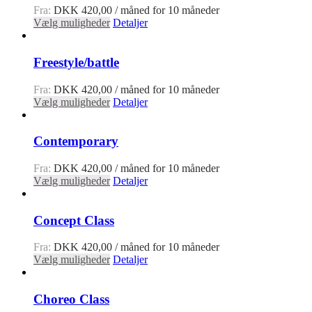
Fra:
DKK
420,00
/ måned for 10 måneder
Vælg muligheder
Detaljer
Freestyle/battle
Fra:
DKK
420,00
/ måned for 10 måneder
Vælg muligheder
Detaljer
Contemporary
Fra:
DKK
420,00
/ måned for 10 måneder
Vælg muligheder
Detaljer
Concept Class
Fra:
DKK
420,00
/ måned for 10 måneder
Vælg muligheder
Detaljer
Choreo Class