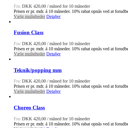
Fra:
DKK
420,00
/ måned for 10 måneder
Prisen er pr. mdr. á 10 måneder. 10% rabat opnås ved at forudbe
Vælg muligheder
Detaljer
Fusion Class
Fra:
DKK
420,00
/ måned for 10 måneder
Prisen er pr. mdr. á 10 måneder. 10% rabat opnås ved at forudbe
Vælg muligheder
Detaljer
Teknik/popping mm
Fra:
DKK
420,00
/ måned for 10 måneder
Prisen er pr. mdr. á 10 måneder. 10% rabat opnås ved at forudbe
Vælg muligheder
Detaljer
Choreo Class
Fra:
DKK
420,00
/ måned for 10 måneder
Prisen er pr. mdr. á 10 måneder. 10% rabat opnås ved at forudbe