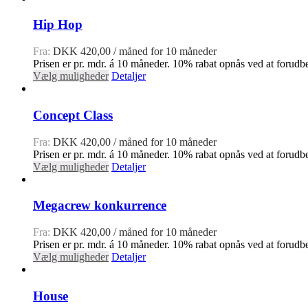
Hip Hop
Fra:
DKK
420,00
/ måned for 10 måneder
Prisen er pr. mdr. á 10 måneder. 10% rabat opnås ved at forudbe
Vælg muligheder
Detaljer
Concept Class
Fra:
DKK
420,00
/ måned for 10 måneder
Prisen er pr. mdr. á 10 måneder. 10% rabat opnås ved at forudbe
Vælg muligheder
Detaljer
Megacrew konkurrence
Fra:
DKK
420,00
/ måned for 10 måneder
Prisen er pr. mdr. á 10 måneder. 10% rabat opnås ved at forudbe
Vælg muligheder
Detaljer
House