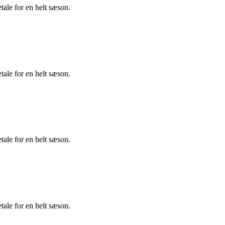
tale for en helt sæson.
tale for en helt sæson.
tale for en helt sæson.
tale for en helt sæson.