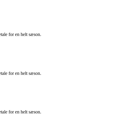
tale for en helt sæson.
tale for en helt sæson.
tale for en helt sæson.