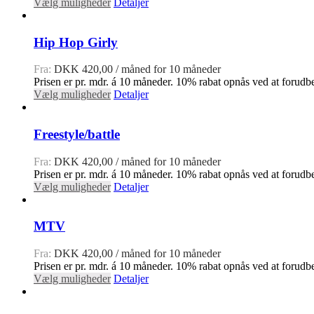
Vælg muligheder
Detaljer
Hip Hop Girly
Fra:
DKK
420,00
/ måned for 10 måneder
Prisen er pr. mdr. á 10 måneder. 10% rabat opnås ved at forudbe
Vælg muligheder
Detaljer
Freestyle/battle
Fra:
DKK
420,00
/ måned for 10 måneder
Prisen er pr. mdr. á 10 måneder. 10% rabat opnås ved at forudbe
Vælg muligheder
Detaljer
MTV
Fra:
DKK
420,00
/ måned for 10 måneder
Prisen er pr. mdr. á 10 måneder. 10% rabat opnås ved at forudbe
Vælg muligheder
Detaljer