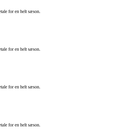
tale for en helt sæson.
tale for en helt sæson.
tale for en helt sæson.
tale for en helt sæson.