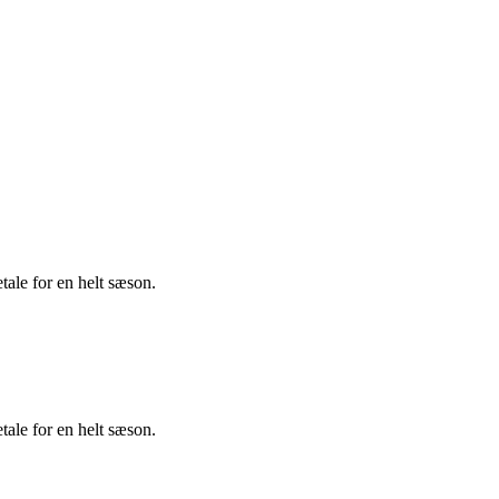
tale for en helt sæson.
tale for en helt sæson.