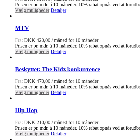
Prisen er pr. mdr. á 10 måneder. 10% rabat opnås ved at forudbe
Vælg muligheder
Detaljer
MTV
Fra:
DKK
420,00
/ måned for 10 måneder
Prisen er pr. mdr. á 10 måneder. 10% rabat opnås ved at forudbe
Vælg muligheder
Detaljer
Beskyttet: The Kidz konkurrence
Fra:
DKK
470,00
/ måned for 10 måneder
Prisen er pr. mdr. á 10 måneder. 10% rabat opnås ved at forudbe
Vælg muligheder
Detaljer
Hip Hop
Fra:
DKK
210,00
/ måned for 10 måneder
Prisen er pr. mdr. á 10 måneder. 10% rabat opnås ved at forudbe
Vælg muligheder
Detaljer