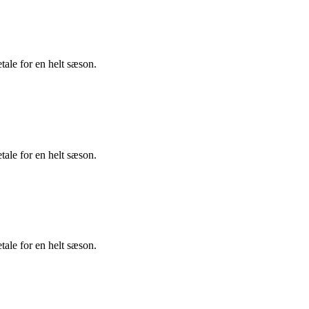
tale for en helt sæson.
tale for en helt sæson.
tale for en helt sæson.