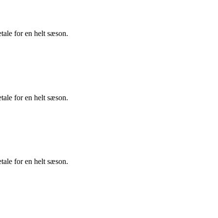
tale for en helt sæson.
tale for en helt sæson.
tale for en helt sæson.