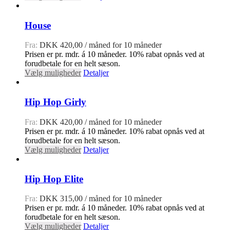
House
Fra:
DKK
420,00
/ måned for 10 måneder
Prisen er pr. mdr. á 10 måneder. 10% rabat opnås ved at
forudbetale for en helt sæson.
Vælg muligheder
Detaljer
Hip Hop Girly
Fra:
DKK
420,00
/ måned for 10 måneder
Prisen er pr. mdr. á 10 måneder. 10% rabat opnås ved at
forudbetale for en helt sæson.
Vælg muligheder
Detaljer
Hip Hop Elite
Fra:
DKK
315,00
/ måned for 10 måneder
Prisen er pr. mdr. á 10 måneder. 10% rabat opnås ved at
forudbetale for en helt sæson.
Vælg muligheder
Detaljer