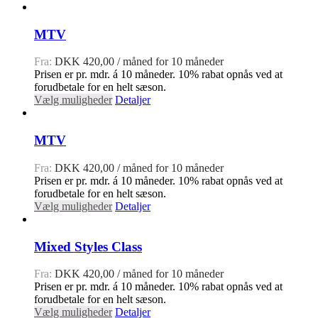
MTV
Fra:
DKK
420,00
/ måned for 10 måneder
Prisen er pr. mdr. á 10 måneder. 10% rabat opnås ved at
forudbetale for en helt sæson.
Vælg muligheder
Detaljer
MTV
Fra:
DKK
420,00
/ måned for 10 måneder
Prisen er pr. mdr. á 10 måneder. 10% rabat opnås ved at
forudbetale for en helt sæson.
Vælg muligheder
Detaljer
Mixed Styles Class
Fra:
DKK
420,00
/ måned for 10 måneder
Prisen er pr. mdr. á 10 måneder. 10% rabat opnås ved at
forudbetale for en helt sæson.
Vælg muligheder
Detaljer