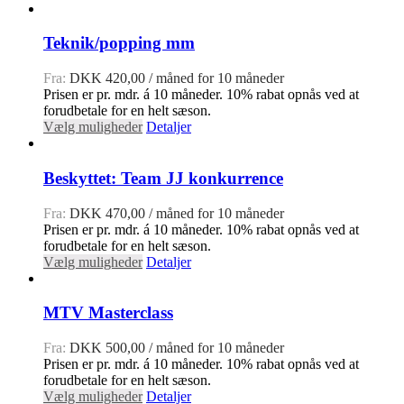
Teknik/popping mm
Fra:
DKK
420,00
/ måned for 10 måneder
Prisen er pr. mdr. á 10 måneder. 10% rabat opnås ved at
forudbetale for en helt sæson.
Vælg muligheder
Detaljer
Beskyttet: Team JJ konkurrence
Fra:
DKK
470,00
/ måned for 10 måneder
Prisen er pr. mdr. á 10 måneder. 10% rabat opnås ved at
forudbetale for en helt sæson.
Vælg muligheder
Detaljer
MTV Masterclass
Fra:
DKK
500,00
/ måned for 10 måneder
Prisen er pr. mdr. á 10 måneder. 10% rabat opnås ved at
forudbetale for en helt sæson.
Vælg muligheder
Detaljer