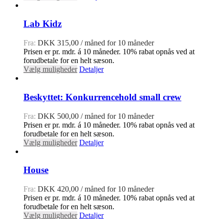
Lab Kidz
Fra:
DKK
315,00
/ måned for 10 måneder
Prisen er pr. mdr. á 10 måneder. 10% rabat opnås ved at
forudbetale for en helt sæson.
Vælg muligheder
Detaljer
Beskyttet: Konkurrencehold small crew
Fra:
DKK
500,00
/ måned for 10 måneder
Prisen er pr. mdr. á 10 måneder. 10% rabat opnås ved at
forudbetale for en helt sæson.
Vælg muligheder
Detaljer
House
Fra:
DKK
420,00
/ måned for 10 måneder
Prisen er pr. mdr. á 10 måneder. 10% rabat opnås ved at
forudbetale for en helt sæson.
Vælg muligheder
Detaljer