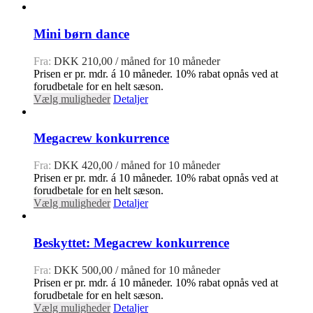
Mini børn dance
Fra:
DKK
210,00
/ måned for 10 måneder
Prisen er pr. mdr. á 10 måneder. 10% rabat opnås ved at
forudbetale for en helt sæson.
Vælg muligheder
Detaljer
Megacrew konkurrence
Fra:
DKK
420,00
/ måned for 10 måneder
Prisen er pr. mdr. á 10 måneder. 10% rabat opnås ved at
forudbetale for en helt sæson.
Vælg muligheder
Detaljer
Beskyttet: Megacrew konkurrence
Fra:
DKK
500,00
/ måned for 10 måneder
Prisen er pr. mdr. á 10 måneder. 10% rabat opnås ved at
forudbetale for en helt sæson.
Vælg muligheder
Detaljer