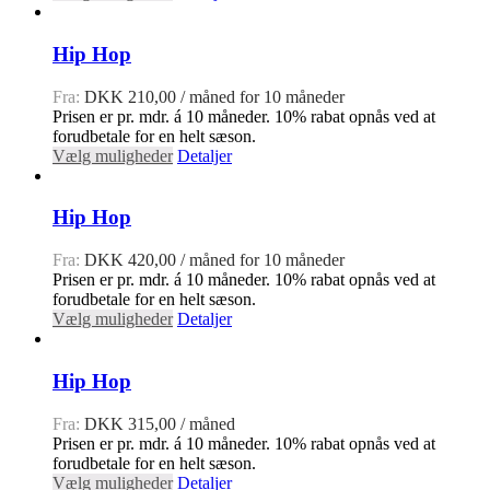
Hip Hop
Fra:
DKK
210,00
/ måned for 10 måneder
Prisen er pr. mdr. á 10 måneder. 10% rabat opnås ved at
forudbetale for en helt sæson.
Vælg muligheder
Detaljer
Hip Hop
Fra:
DKK
420,00
/ måned for 10 måneder
Prisen er pr. mdr. á 10 måneder. 10% rabat opnås ved at
forudbetale for en helt sæson.
Vælg muligheder
Detaljer
Hip Hop
Fra:
DKK
315,00
/ måned
Prisen er pr. mdr. á 10 måneder. 10% rabat opnås ved at
forudbetale for en helt sæson.
Vælg muligheder
Detaljer