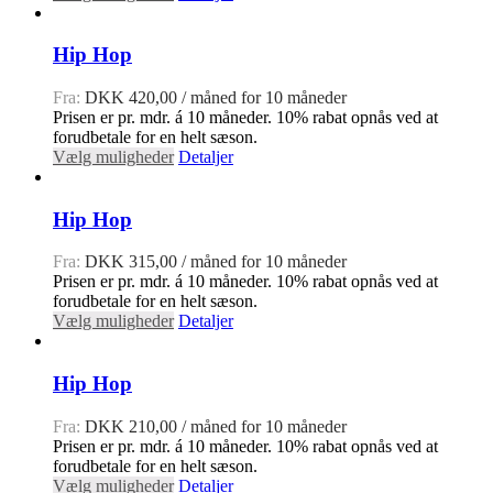
Hip Hop
Fra:
DKK
420,00
/ måned for 10 måneder
Prisen er pr. mdr. á 10 måneder. 10% rabat opnås ved at
forudbetale for en helt sæson.
Vælg muligheder
Detaljer
Hip Hop
Fra:
DKK
315,00
/ måned for 10 måneder
Prisen er pr. mdr. á 10 måneder. 10% rabat opnås ved at
forudbetale for en helt sæson.
Vælg muligheder
Detaljer
Hip Hop
Fra:
DKK
210,00
/ måned for 10 måneder
Prisen er pr. mdr. á 10 måneder. 10% rabat opnås ved at
forudbetale for en helt sæson.
Vælg muligheder
Detaljer