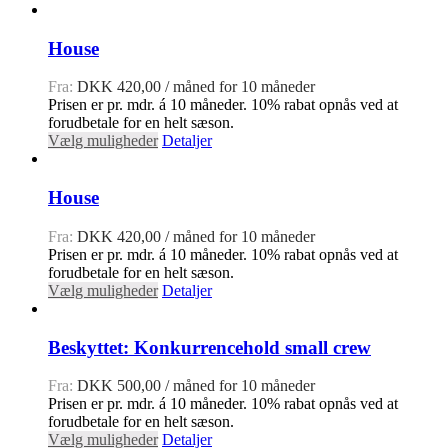
House
Fra:
DKK
420,00
/ måned for 10 måneder
Prisen er pr. mdr. á 10 måneder. 10% rabat opnås ved at
forudbetale for en helt sæson.
Vælg muligheder
Detaljer
House
Fra:
DKK
420,00
/ måned for 10 måneder
Prisen er pr. mdr. á 10 måneder. 10% rabat opnås ved at
forudbetale for en helt sæson.
Vælg muligheder
Detaljer
Beskyttet: Konkurrencehold small crew
Fra:
DKK
500,00
/ måned for 10 måneder
Prisen er pr. mdr. á 10 måneder. 10% rabat opnås ved at
forudbetale for en helt sæson.
Vælg muligheder
Detaljer