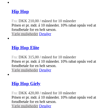
Hip Hop
Fra:
DKK
210,00
/ måned for 10 måneder
Prisen er pr. mdr. á 10 måneder. 10% rabat opnås ved at
forudbetale for en helt sæson.
Vælg muligheder
Detaljer
Hip Hop Elite
Fra:
DKK
315,00
/ måned for 10 måneder
Prisen er pr. mdr. á 10 måneder. 10% rabat opnås ved at
forudbetale for en helt sæson.
Vælg muligheder
Detaljer
Hip Hop Girly
Fra:
DKK
420,00
/ måned for 10 måneder
Prisen er pr. mdr. á 10 måneder. 10% rabat opnås ved at
forudbetale for en helt sæson.
Vælg muligheder
Detaljer