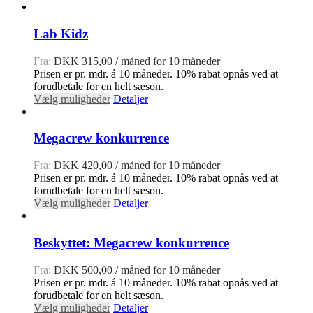
Lab Kidz
Fra:
DKK
315,00
/ måned for 10 måneder
Prisen er pr. mdr. á 10 måneder. 10% rabat opnås ved at
forudbetale for en helt sæson.
Vælg muligheder
Detaljer
Megacrew konkurrence
Fra:
DKK
420,00
/ måned for 10 måneder
Prisen er pr. mdr. á 10 måneder. 10% rabat opnås ved at
forudbetale for en helt sæson.
Vælg muligheder
Detaljer
Beskyttet: Megacrew konkurrence
Fra:
DKK
500,00
/ måned for 10 måneder
Prisen er pr. mdr. á 10 måneder. 10% rabat opnås ved at
forudbetale for en helt sæson.
Vælg muligheder
Detaljer