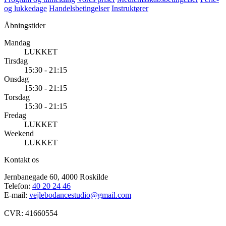
og lukkedage
Handelsbetingelser
Instruktører
Åbningstider
Mandag
LUKKET
Tirsdag
15:30 - 21:15
Onsdag
15:30 - 21:15
Torsdag
15:30 - 21:15
Fredag
LUKKET
Weekend
LUKKET
Kontakt os
Jernbanegade 60, 4000 Roskilde
Telefon:
40 20 24 46
E-mail:
vejlebodancestudio@gmail.com
CVR: 41660554