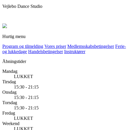
Vejlebo Dance Studio
Hurtig menu
Program og tilmelding
Vores priser
Medlemsskabsbetingelser
Ferie-
og lukkedage
Handelsbetingelser
Instruktører
Åbningstider
Mandag
LUKKET
Tirsdag
15:30 - 21:15
Onsdag
15:30 - 21:15
Torsdag
15:30 - 21:15
Fredag
LUKKET
Weekend
LUKKET