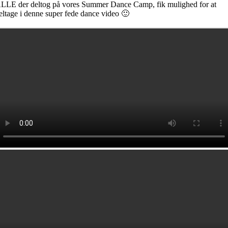
LLE der deltog på vores Summer Dance Camp, fik mulighed for at
eltage i denne super fede dance video 🙂