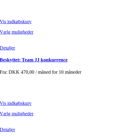
Vis indkøbskurv
Vælg muligheder
Detaljer
Beskyttet: Team JJ konkurrence
Fra:
DKK
470,00
/ måned for 10 måneder
Vis indkøbskurv
Vælg muligheder
Detaljer